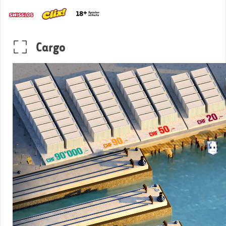
Cargo