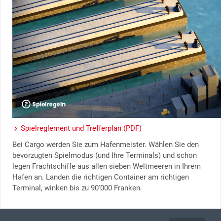
Spielreglement und Trefferplan (PDF)
Bei Cargo werden Sie zum Hafenmeister. Wählen Sie den
bevorzugten Spielmodus (und Ihre Terminals) und schon
legen Frachtschiffe aus allen sieben Weltmeeren in Ihrem
Hafen an. Landen die richtigen Container am richtigen
Terminal, winken bis zu 90'000 Franken.