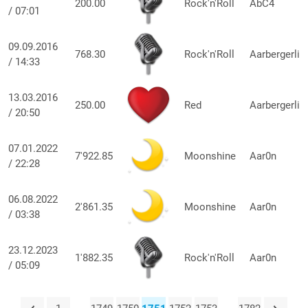
200.00
Rock'n'Roll
AbC4
/ 07:01
09.09.2016
768.30
Rock'n'Roll
Aarbergerli
/ 14:33
13.03.2016
250.00
Red
Aarbergerli
/ 20:50
07.01.2022
7'922.85
Moonshine
Aar0n
/ 22:28
06.08.2022
2'861.35
Moonshine
Aar0n
/ 03:38
23.12.2023
1'882.35
Rock'n'Roll
Aar0n
/ 05:09