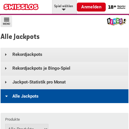
Spiel wählen
Anmelden
MENÜ
Alle Jackpots
Rekordjackpots
Rekordjackpots je Bingo-Spiel
Jackpot-Statistik pro Monat
Alle Jackpots
Produkte