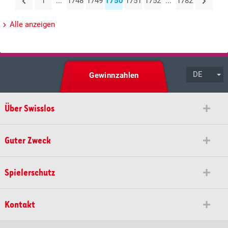
1
...
1748
1749
1750
1751
1752
...
1782
Alle anzeigen
DE
Gewinnzahlen
Über Swisslos
Guter Zweck
Spielerschutz
Kontakt