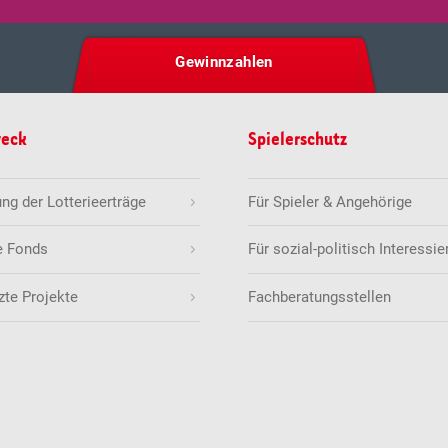
Gewinnzahlen
8.2026
Sa., 08
Nächste Ziehung am
weck
Spielerschutz
1
7
.
3
Jackpot
4
41
42
4
1
CHF
g der Lotterieerträge
Für Spieler & Angehörige
8
0
0
0
0
Jackpot
729626
e Fonds
Für sozial-politisch Interessie
CHF
Joker
zte Projekte
Fachberatungsstellen
.2026
Di., 11
Nächste Ziehung am
Anzahl Gewinner
Gewinn (CHF)
Anzahl richtige End
0
0.00
6
1
6
Jackpot
8
47
1
2
CHF
0
0.00
5
2
5
4
18'651.45
4
Erwarteter Hauptgewinn
CHF