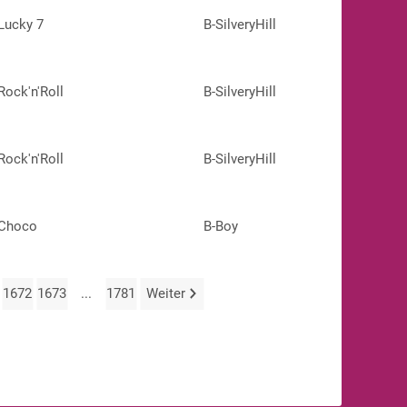
Lucky 7
B-SilveryHill
Rock'n'Roll
B-SilveryHill
Rock'n'Roll
B-SilveryHill
Choco
B-Boy
1672
1673
...
1781
Weiter