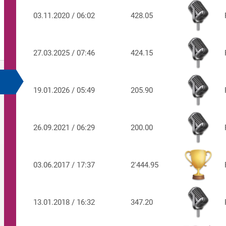
03.11.2020 / 06:02
428.05
27.03.2025 / 07:46
424.15
19.01.2026 / 05:49
205.90
26.09.2021 / 06:29
200.00
03.06.2017 / 17:37
2'444.95
13.01.2018 / 16:32
347.20