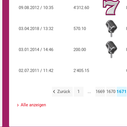
09.08.2012 / 10:35
4'312.60
03.04.2018 / 13:32
570.10
03.01.2014 / 14:46
200.00
02.07.2011 / 11:42
2'405.15
Zurück
1
...
1669
1670
1671
Alle anzeigen