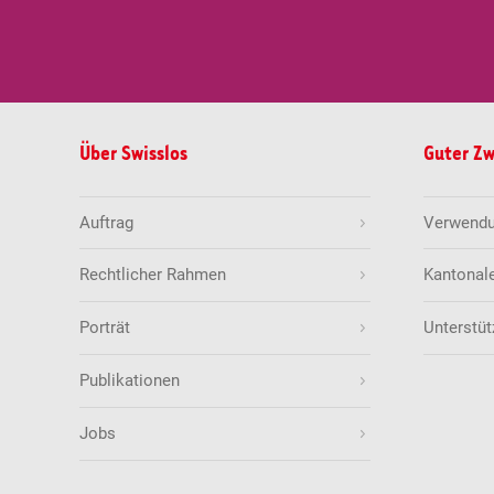
Über Swisslos
Guter Z
Auftrag
Verwendun
Rechtlicher Rahmen
Kantonal
Porträt
Unterstüt
Publikationen
Jobs