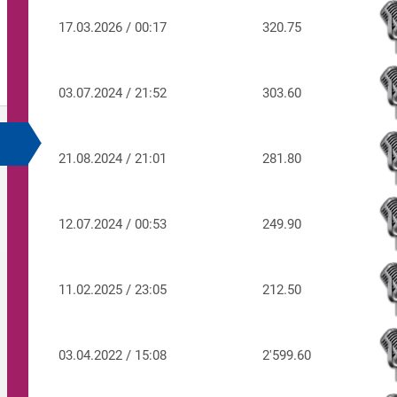
17.03.2026 / 00:17
320.75
03.07.2024 / 21:52
303.60
21.08.2024 / 21:01
281.80
12.07.2024 / 00:53
249.90
11.02.2025 / 23:05
212.50
03.04.2022 / 15:08
2'599.60