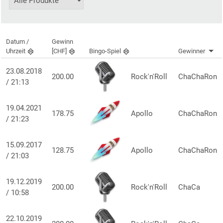
Datum /
Gewinn
Uhrzeit
[CHF]
Bingo-Spiel
Gewinner
23.08.2018
200.00
Rock'n'Roll
ChaChaRon
/ 21:13
19.04.2021
178.75
Apollo
ChaChaRon
/ 21:23
15.09.2017
128.75
Apollo
ChaChaRon
/ 21:03
19.12.2019
200.00
Rock'n'Roll
ChaCa
/ 10:58
22.10.2019