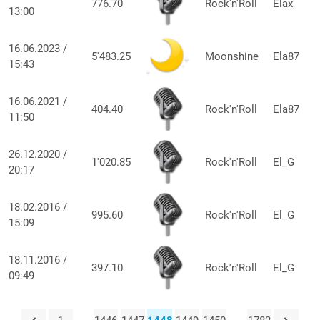
776.70
Rock'n'Roll
Elax
13:00
16.06.2023 /
5'483.25
Moonshine
Ela87
15:43
16.06.2021 /
404.40
Rock'n'Roll
Ela87
11:50
26.12.2020 /
1'020.85
Rock'n'Roll
El_G
20:17
18.02.2016 /
995.60
Rock'n'Roll
El_G
15:09
18.11.2016 /
397.10
Rock'n'Roll
El_G
09:49