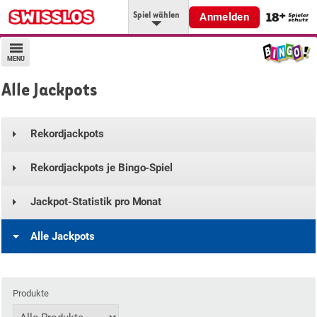
Spiel wählen
Anmelden
MENÜ
Alle Jackpots
Rekordjackpots
Rekordjackpots je Bingo-Spiel
Jackpot-Statistik pro Monat
Alle Jackpots
Produkte