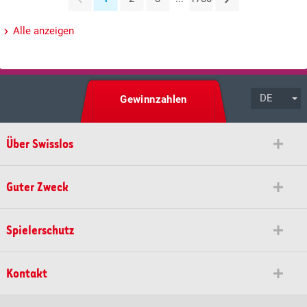
Alle anzeigen
DE
Gewinnzahlen
Über Swisslos
Guter Zweck
Spielerschutz
Kontakt