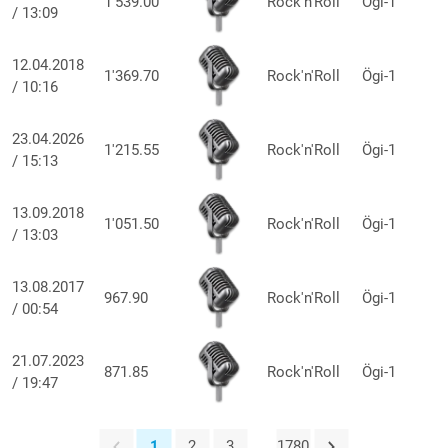
1'539.00
Rock'n'Roll
Ögi-1
/ 13:09
12.04.2018
1'369.70
Rock'n'Roll
Ögi-1
/ 10:16
23.04.2026
1'215.55
Rock'n'Roll
Ögi-1
/ 15:13
13.09.2018
1'051.50
Rock'n'Roll
Ögi-1
/ 13:03
13.08.2017
967.90
Rock'n'Roll
Ögi-1
/ 00:54
21.07.2023
871.85
Rock'n'Roll
Ögi-1
/ 19:47
1
2
3
...
1780