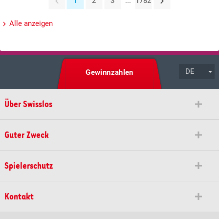
1
2
3
...
1782
Alle anzeigen
DE
Gewinnzahlen
Über Swisslos
Guter Zweck
Spielerschutz
Kontakt