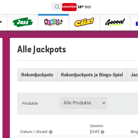
Anmelden
ttip
Jass
Bingo
Clix
goooal
Alle Jackpots
Rekordjackpots
Rekordjackpots je Bingo-Spiel
Jac
Produkte
Gewinn
Datum / Uhrzeit
[CHF]
Bing