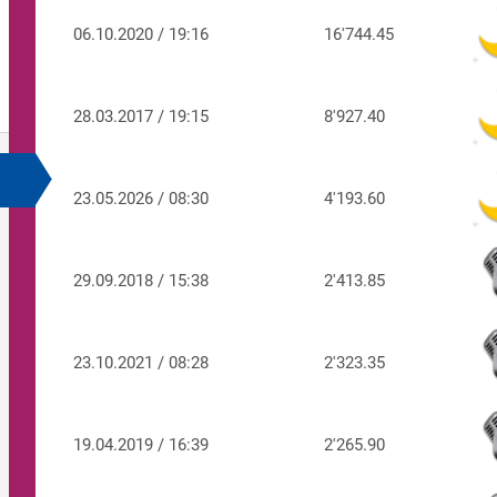
06.10.2020 / 19:16
16'744.45
28.03.2017 / 19:15
8'927.40
23.05.2026 / 08:30
4'193.60
29.09.2018 / 15:38
2'413.85
23.10.2021 / 08:28
2'323.35
19.04.2019 / 16:39
2'265.90