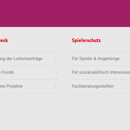
weck
Spielerschutz
g der Lotterieerträge
Für Spieler & Angehörige
e Fonds
Für sozial-politisch Interessie
zte Projekte
Fachberatungsstellen