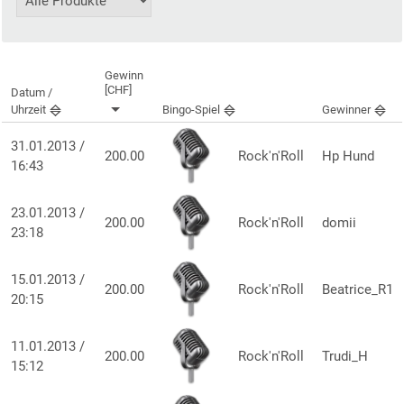
Gewinn
[CHF]
Datum /
Uhrzeit
Bingo-Spiel
Gewinner
31.01.2013 /
200.00
Rock'n'Roll
Hp Hund
16:43
23.01.2013 /
200.00
Rock'n'Roll
domii
23:18
15.01.2013 /
200.00
Rock'n'Roll
Beatrice_R1
20:15
11.01.2013 /
200.00
Rock'n'Roll
Trudi_H
15:12