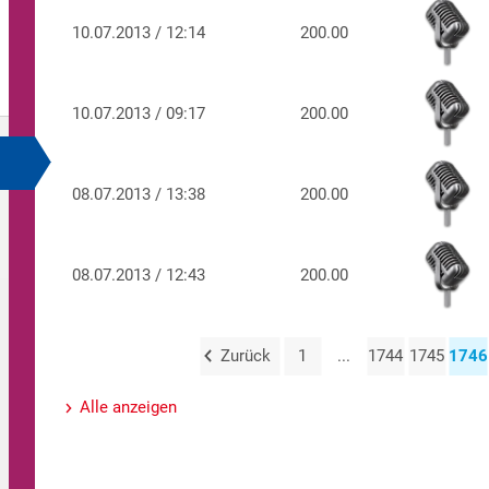
10.07.2013 / 12:14
200.00
10.07.2013 / 09:17
200.00
08.07.2013 / 13:38
200.00
08.07.2013 / 12:43
200.00
Zurück
1
...
1744
1745
1746
Alle anzeigen