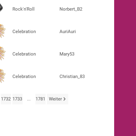
Rock'n'Roll
Norbert_B2
Celebration
AuriAuri
Celebration
Mary53
Celebration
Christian_83
1732
1733
...
1781
Weiter