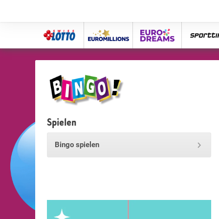
Swiss
Euro
eurodreams
spor
Lotto
Millions
Spielen
Bingo spielen