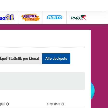
big21
lose
subito
pmu
kpot-Statistik pro Monat
Alle Jackpots
piel
Gewinner