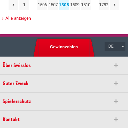
1
...
1506
1507
1508
1509
1510
...
1782
Alle anzeigen
DE
Gewinnzahlen
Über Swisslos
Guter Zweck
Spielerschutz
Kontakt