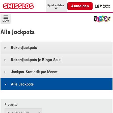
Spiel wählen
Anmelden
MENÜ
Alle Jackpots
Rekordjackpots
Rekordjackpots je Bingo-Spiel
Jackpot-Statistik pro Monat
Alle Jackpots
Produkte