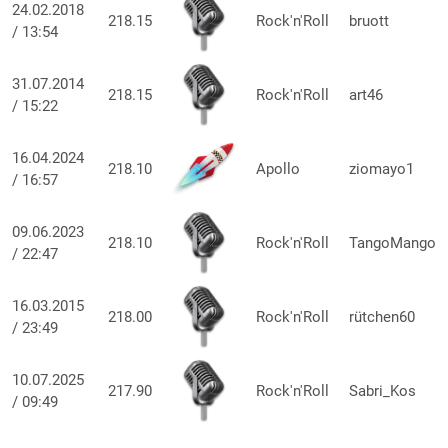
24.02.2018
218.15
Rock'n'Roll
bruott
/ 13:54
31.07.2014
218.15
Rock'n'Roll
art46
/ 15:22
16.04.2024
218.10
Apollo
ziomayo1
/ 16:57
09.06.2023
218.10
Rock'n'Roll
TangoMango
/ 22:47
16.03.2015
218.00
Rock'n'Roll
rütchen60
/ 23:49
10.07.2025
217.90
Rock'n'Roll
Sabri_Kos
/ 09:49