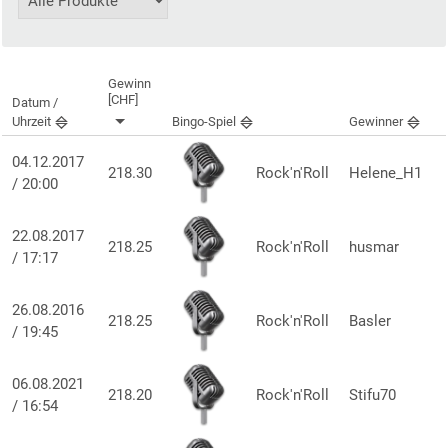
Gewinn
[CHF]
Datum /
Uhrzeit
Bingo-Spiel
Gewinner
04.12.2017
218.30
Rock'n'Roll
Helene_H1
/ 20:00
22.08.2017
218.25
Rock'n'Roll
husmar
/ 17:17
26.08.2016
218.25
Rock'n'Roll
Basler
/ 19:45
06.08.2021
218.20
Rock'n'Roll
Stifu70
/ 16:54