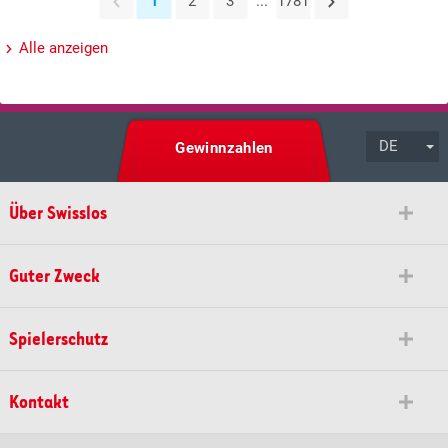
1
2
3
...
1781
Alle anzeigen
DE
Gewinnzahlen
Über Swisslos
Guter Zweck
Spielerschutz
Kontakt