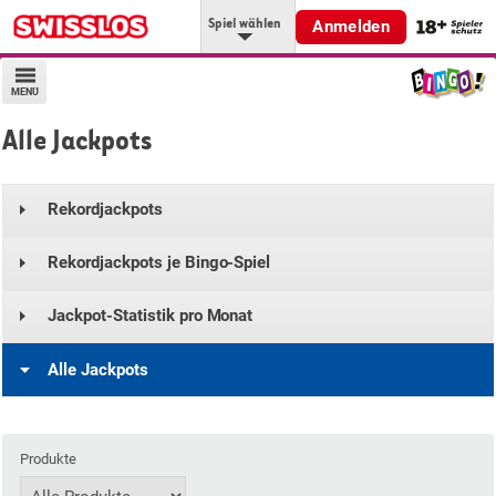
Spiel wählen
Anmelden
MENÜ
Alle Jackpots
Rekordjackpots
Rekordjackpots je Bingo-Spiel
Jackpot-Statistik pro Monat
Alle Jackpots
Produkte