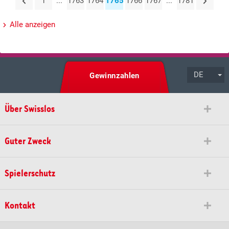
1
...
1763
1764
1765
1766
1767
...
1781
Alle anzeigen
DE
Gewinnzahlen
Über Swisslos
Guter Zweck
Spielerschutz
Kontakt