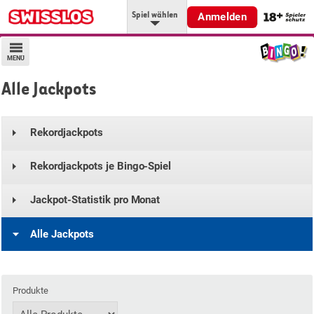
Spiel wählen
Anmelden
MENÜ
Alle Jackpots
Rekordjackpots
Rekordjackpots je Bingo-Spiel
Jackpot-Statistik pro Monat
Alle Jackpots
Produkte