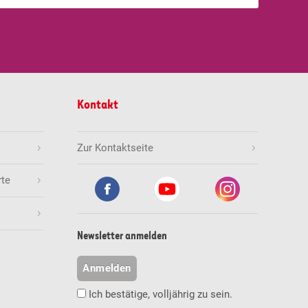
Kontakt
Zur Kontaktseite
rte
Newsletter anmelden
Anmelden
Ich bestätige, volljährig zu sein.