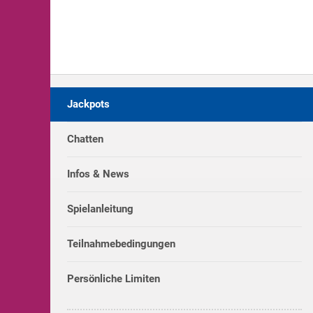
Jackpots
Chatten
Infos & News
Spielanleitung
Teilnahmebedingungen
Persönliche Limiten