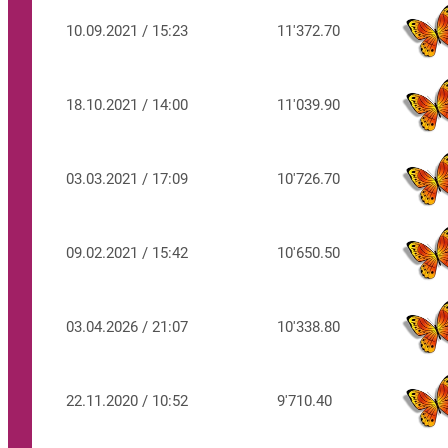
10.09.2021 / 15:23
11'372.70
18.10.2021 / 14:00
11'039.90
03.03.2021 / 17:09
10'726.70
09.02.2021 / 15:42
10'650.50
03.04.2026 / 21:07
10'338.80
22.11.2020 / 10:52
9'710.40