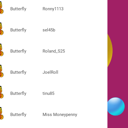
Butterfly
Ronny1113
Butterfly
sel45b
Butterfly
Roland_S25
Butterfly
JoelRoll
Butterfly
tinu85
Butterfly
Miss Moneypenny