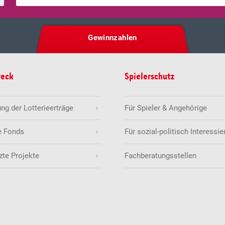
Gewinnzahlen
8.2026
Sa., 08
Nächste Ziehung am
weck
Spielerschutz
1
7
.
3
Jackpot
4
41
42
4
1
CHF
g der Lotterieerträge
Für Spieler & Angehörige
8
0
0
0
0
Jackpot
729626
e Fonds
Für sozial-politisch Interessie
CHF
Joker
zte Projekte
Fachberatungsstellen
.2026
Fr., 07
Nächste Ziehung am
Anzahl Gewinner
Gewinn (CHF)
Anzahl richtige End
0
0.00
6
1
0
3
Jackpot
6
50
1
12
CHF
0
0.00
5
2
5
4
18'651.45
4
Erwarteter Hauptgewinn