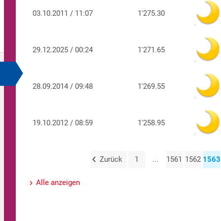
03.10.2011 / 11:07
1'275.30
29.12.2025 / 00:24
1'271.65
28.09.2014 / 09:48
1'269.55
19.10.2012 / 08:59
1'258.95
Zurück
1
...
1561
1562
1563
Alle anzeigen