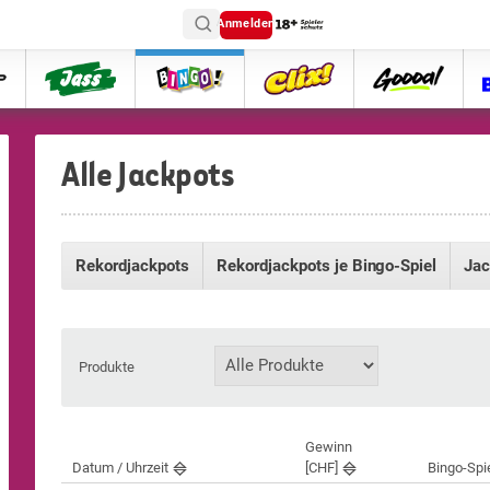
Anmelden
ttip
Jass
Bingo
Clix
goooal
Alle Jackpots
Rekordjackpots
Rekordjackpots je Bingo-Spiel
Jac
Produkte
Gewinn
Datum / Uhrzeit
[CHF]
Bingo-Spi