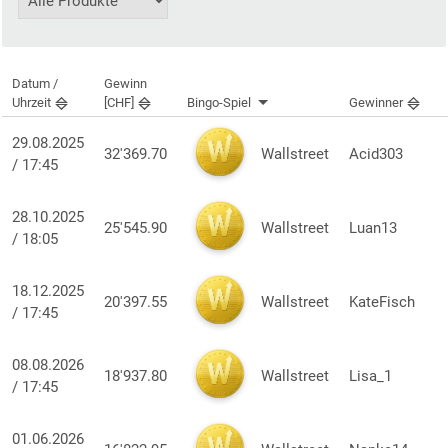
Datum /
Gewinn
Uhrzeit
[CHF]
Bingo-Spiel
Gewinner
29.08.2025
32'369.70
Wallstreet
Acid303
/ 17:45
28.10.2025
25'545.90
Wallstreet
Luan13
/ 18:05
18.12.2025
20'397.55
Wallstreet
KateFisch
/ 17:45
08.08.2026
18'937.80
Wallstreet
Lisa_1
/ 17:45
01.06.2026