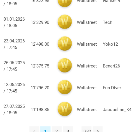
16'822.95
Wallstreet
Nanke14
/ 18:05
01.01.2026
13'329.90
Wallstreet
Tech
/ 18:05
23.04.2026
12'498.00
Wallstreet
Yoko12
/ 17:45
26.06.2025
12'375.75
Wallstreet
Beneri26
/ 17:45
12.05.2026
11'796.20
Wallstreet
Fun Diver
/ 17:45
27.07.2025
11'198.35
Wallstreet
Jacqueline_K4
/ 18:05
1
2
3
...
1782