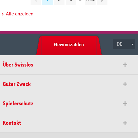
Alle anzeigen
DE
Gewinnzahlen
Über Swisslos
Guter Zweck
Spielerschutz
Kontakt