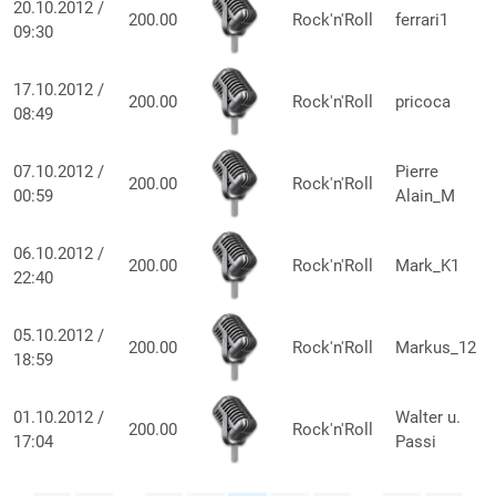
20.10.2012 /
200.00
Rock'n'Roll
ferrari1
09:30
17.10.2012 /
200.00
Rock'n'Roll
pricoca
08:49
07.10.2012 /
Pierre
200.00
Rock'n'Roll
00:59
Alain_M
06.10.2012 /
200.00
Rock'n'Roll
Mark_K1
22:40
05.10.2012 /
200.00
Rock'n'Roll
Markus_12
18:59
01.10.2012 /
Walter u.
200.00
Rock'n'Roll
17:04
Passi