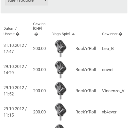
Gewinn
Datum /
[CHF]
Uhrzeit
Bingo-Spiel
Gewinner
31.10.2012 /
200.00
Rock'n'Roll
Leo_B
17:47
29.10.2012 /
200.00
Rock'n'Roll
cowei
14:29
29.10.2012 /
200.00
Rock'n'Roll
Vincenzo_V
11:52
29.10.2012 /
200.00
Rock'n'Roll
yb4ever
11:15