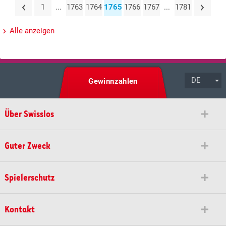
1
...
1763
1764
1765
1766
1767
...
1781
Alle anzeigen
DE
Gewinnzahlen
Über Swisslos
Guter Zweck
Spielerschutz
Kontakt