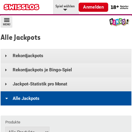
Spiel wählen
Anmelden
MENÜ
Alle Jackpots
Rekordjackpots
Rekordjackpots je Bingo-Spiel
Jackpot-Statistik pro Monat
Alle Jackpots
Produkte