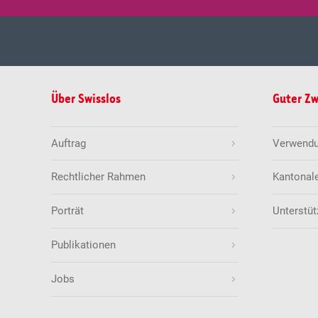
Mi., 05.0
Ziehung vom
Über Swisslos
Guter Z
Frühere Ziehungen
5
8
9
1
Auftrag
Verwendun
Quoten & Gewinne
Rechtlicher Rahmen
Kantonal
Swiss Lotto
Porträt
Unterstüt
Fr., 07.08
Ziehung vom
Anzahl Richtige
Frühere Ziehungen
Publikationen
6 + 1
26
29
35
3
6
Jobs
5 + 1
5
22
30
33
46