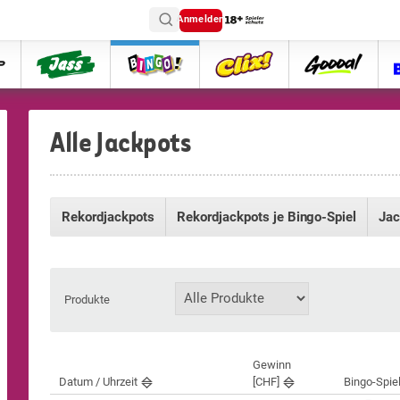
Anmelden
ttip
Jass
Bingo
Clix
goooal
Alle Jackpots
Rekordjackpots
Rekordjackpots je Bingo-Spiel
Jac
Produkte
Gewinn
Datum / Uhrzeit
[CHF]
Bingo-Spie