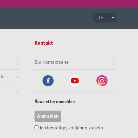
DE
.08.2026
17:00 Uhr
Annahmeschluss
Kontakt
Mio.
Jetzt spielen
Zur Kontaktseite
rte
.08.2026
19:30 Uhr
Annahmeschluss
ziffern
Anzahl Gewinner
Gewinn (CHF)
Newsletter anmelden
1
236'842.00
Mio.
Jetzt spielen
Anmelden
0
0.00
Ich bestätige, volljährig zu sein.
0
0
0
0
9
1'000.00