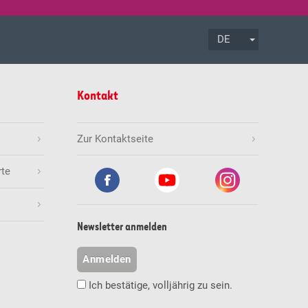
DE
.08.2026
19:00 Uhr
Annahmeschluss
Kontakt
Mio.
Jetzt spielen
Zur Kontaktseite
rte
.08.2026
19:30 Uhr
Annahmeschluss
ziffern
Anzahl Gewinner
Gewinn (CHF)
Newsletter anmelden
0
0.00
Mio.
Jetzt spielen
Anmelden
0
0.00
Ich bestätige, volljährig zu sein.
0
0
0
0
15
1'000.00