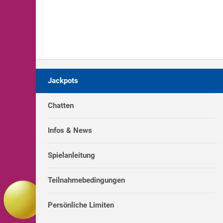
Jackpots
Chatten
Infos & News
Spielanleitung
Teilnahmebedingungen
Persönliche Limiten