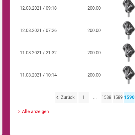
12.08.2021 / 09:18
200.00
12.08.2021 / 07:26
200.00
11.08.2021 / 21:32
200.00
11.08.2021 / 10:14
200.00
Zurück
1
...
1588
1589
1590
Alle anzeigen