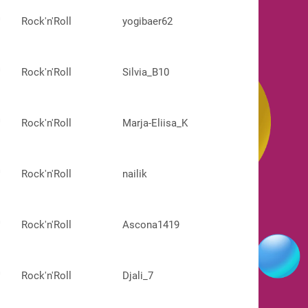
Rock'n'Roll
yogibaer62
Rock'n'Roll
Silvia_B10
Rock'n'Roll
Marja-Eliisa_K
Rock'n'Roll
nailik
Rock'n'Roll
Ascona1419
Rock'n'Roll
Djali_7