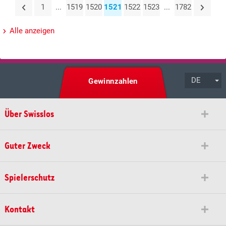
1
...
1519
1520
1521
1522
1523
...
1782
Alle anzeigen
DE
Gewinnzahlen
Über Swisslos
Guter Zweck
Spielerschutz
Kontakt