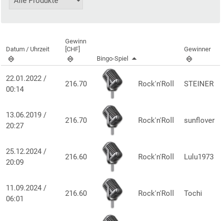
Gewinn
Datum / Uhrzeit
[CHF]
Gewinner
Bingo-Spiel
22.01.2022 /
216.70
Rock'n'Roll
STEINER
00:14
13.06.2019 /
216.70
Rock'n'Roll
sunflover
20:27
25.12.2024 /
216.60
Rock'n'Roll
Lulu1973
20:09
11.09.2024 /
216.60
Rock'n'Roll
Tochi
06:01