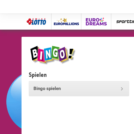
Swiss
Euro
eurodreams
spor
Lotto
Millions
Spielen
Bingo spielen