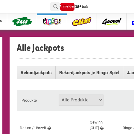
Anmelden
ttip
Jass
Bingo
Clix
goooal
Alle Jackpots
Rekordjackpots
Rekordjackpots je Bingo-Spiel
Jac
Produkte
Gewinn
Datum / Uhrzeit
[CHF]
Bingo-