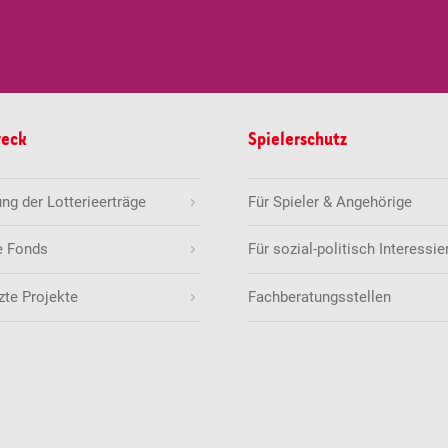
weck
Spielerschutz
g der Lotterieerträge
Für Spieler & Angehörige
e Fonds
Für sozial-politisch Interessie
zte Projekte
Fachberatungsstellen