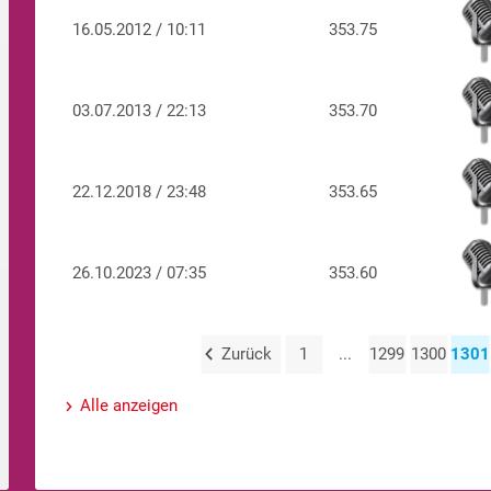
16.05.2012 / 10:11
353.75
03.07.2013 / 22:13
353.70
22.12.2018 / 23:48
353.65
26.10.2023 / 07:35
353.60
Zurück
1
...
1299
1300
1301
Alle anzeigen