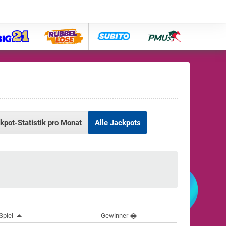
big21
lose
subito
pmu
kpot-Statistik pro Monat
Alle Jackpots
Spiel
Gewinner