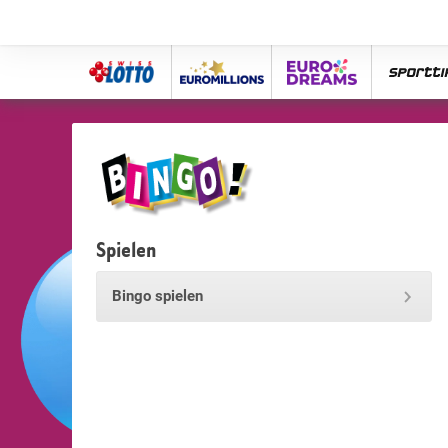
Swiss
Euro
eurodreams
spor
Lotto
Millions
Spielen
Bingo spielen