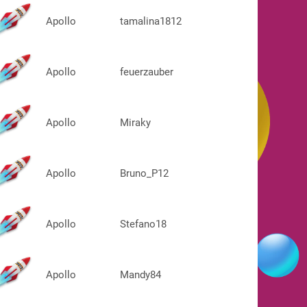
Apollo
tamalina1812
Apollo
feuerzauber
Apollo
Miraky
Apollo
Bruno_P12
Apollo
Stefano18
Apollo
Mandy84