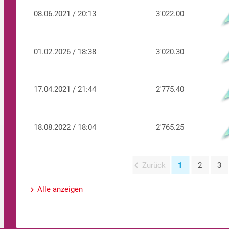
08.06.2021 / 20:13
3'022.00
01.02.2026 / 18:38
3'020.30
17.04.2021 / 21:44
2'775.40
18.08.2022 / 18:04
2'765.25
Zurück
1
2
3
Alle anzeigen