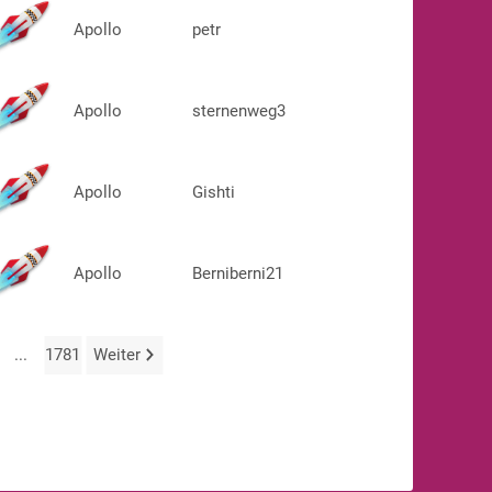
Apollo
petr
Apollo
sternenweg3
Apollo
Gishti
Apollo
Berniberni21
...
1781
Weiter