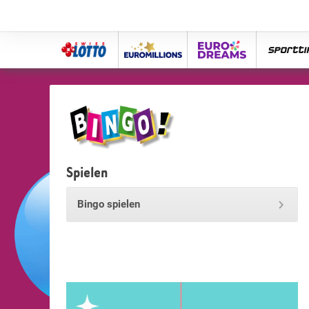
Swiss
Euro
eurodreams
spor
Lotto
Millions
Spielen
Bingo spielen