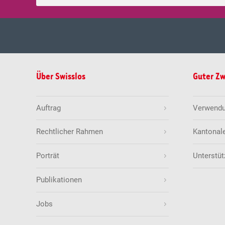
Mi., 05.0
Ziehung vom
Über Swisslos
Guter Z
Frühere Ziehungen
5
8
9
1
Auftrag
Verwendun
Quoten & Gewinne
Rechtlicher Rahmen
Kantonal
Swiss Lotto
Porträt
Unterstüt
Di., 04.08
Ziehung vom
Anzahl Richtige
Frühere Ziehungen
Publikationen
6 + 1
25
30
34
4
6
Jobs
5 + 1
12
20
29
43
46