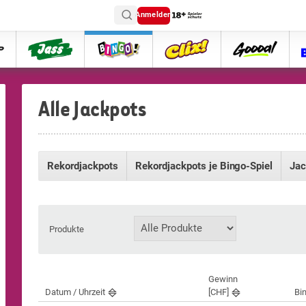
Anmelden
ttip
Jass
Bingo
Clix
goooal
Alle Jackpots
Rekordjackpots
Rekordjackpots je Bingo-Spiel
Jac
Produkte
Gewinn
Datum / Uhrzeit
[CHF]
Bi