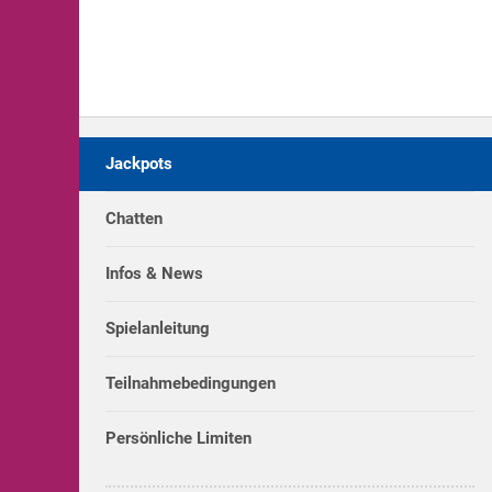
Jackpots
Chatten
Infos & News
Spielanleitung
Teilnahmebedingungen
Persönliche Limiten