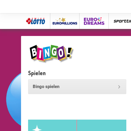
Swiss
Euro
eurodreams
spor
Lotto
Millions
Spielen
Bingo spielen