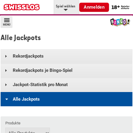
Spiel wählen
Anmelden
MENÜ
Alle Jackpots
Rekordjackpots
Rekordjackpots je Bingo-Spiel
Jackpot-Statistik pro Monat
Alle Jackpots
Produkte