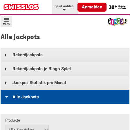
Spiel wählen
Anmelden
MENÜ
Alle Jackpots
Rekordjackpots
Rekordjackpots je Bingo-Spiel
Jackpot-Statistik pro Monat
Alle Jackpots
Produkte