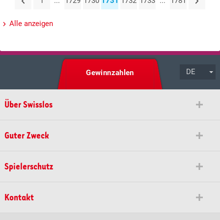
1
...
1729
1730
1731
1732
1733
...
1781
Alle anzeigen
DE
Gewinnzahlen
Über Swisslos
Guter Zweck
Spielerschutz
Kontakt