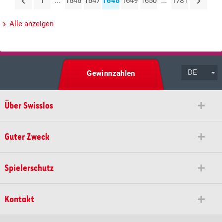
1
...
1646
1647
1648
1649
1650
...
1781
Alle anzeigen
DE
Gewinnzahlen
Über Swisslos
Guter Zweck
Spielerschutz
Kontakt