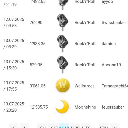
1'482.65
Rock'n'Roll
ayyoo
/ 21:19
12.07.2025
762.90
Rock'n'Roll
Swissbanker
/ 09:58
13.07.2025
1'938.35
Rock'n'Roll
damisc
/ 08:39
13.07.2025
529.35
Rock'n'Roll
Ascona19
/ 15:30
13.07.2025
3'061.05
Wallstreet
Tamagotchi6
/ 17:55
13.07.2025
12'585.75
Moonshine
feuerzauber
/ 23:20