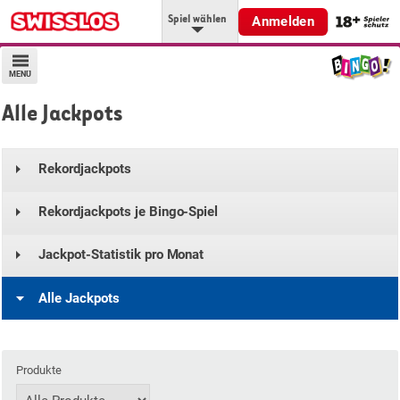
Spiel wählen
Anmelden
MENÜ
Alle Jackpots
Rekordjackpots
Rekordjackpots je Bingo-Spiel
Jackpot-Statistik pro Monat
Alle Jackpots
Produkte