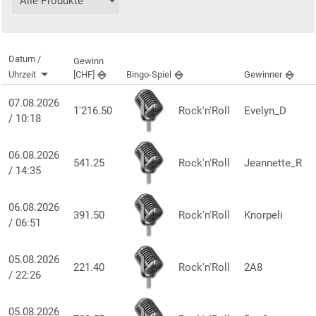
Datum /
Gewinn
Uhrzeit
[CHF]
Bingo-Spiel
Gewinner
07.08.2026
1'216.50
Rock'n'Roll
Evelyn_D
/ 10:18
06.08.2026
541.25
Rock'n'Roll
Jeannette_R
/ 14:35
06.08.2026
391.50
Rock'n'Roll
Knorpeli
/ 06:51
05.08.2026
221.40
Rock'n'Roll
2A8
/ 22:26
05.08.2026