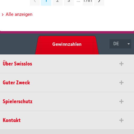
1
2
3
...
1781
Alle anzeigen
DE
Gewinnzahlen
Über Swisslos
Guter Zweck
Spielerschutz
Kontakt